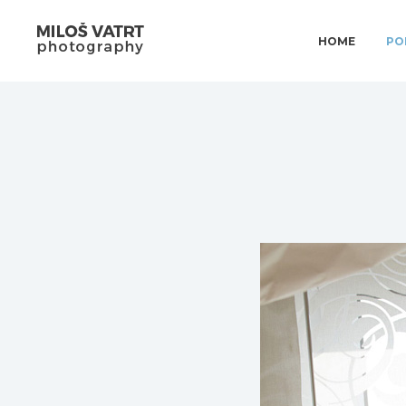
HOME
PO